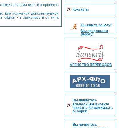
тными органами власти в процессе
Контакты
х. Для получения дополнительной
е офисы - в зависимости от типа
Вы ищете работу?
Мы предлагаем
работу!
АГЕНСТВО ПЕРЕВОДОВ
Вы являетесь
владельцем и хотите
продать недвижимость
в Софии
Вы являетесь