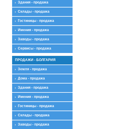
Здания - продажа
Склады - продажа
Гостиницы - продажа
Имения - продажа
Заводы - продажа
Сервисы - продажа
ПРОДАЖИ - БОЛГАРИЯ
Земля - продажа
Дома - продажа
Здания - продажа
Имения - продажа
Гостиницы - продажа
Склады - продажа
Заводы - продажа