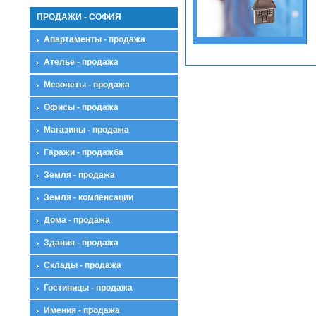
ПРОДАЖИ - СОФИЯ
Апартаменты - продажа
Ателье - продажа
Мезонеты - продажа
Офисы - продажа
Магазины - продажа
Гаражи - продажба
Земля - продажа
Земля - компенсации
Дома - продажа
Здания - продажа
Склады - продажа
Гостиницы - продажа
Имения - продажа