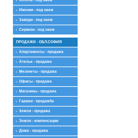
Имения - под наем
Заводи - под наем
Сервизи - под наем
ПРОДАЖИ - ОБЛ.СОФИЯ
Апартаменты - продажа
Ателье - продажа
Мезонеты - продажа
Офисы - продажа
Магазины - продажа
Гаражи - продажба
Земля - продажа
Земля - компенсации
Дома - продажа