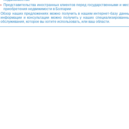
Представительства иностранных клиентов перед государственными и мес
приобретения недвижимости в Болгарии
Обзор наших предложениях можно получить в нашем интернет-базу данны
информации и консультации можно получить у наших специализированны
обслуживания, которое вы хотите использовать, или ваш области.