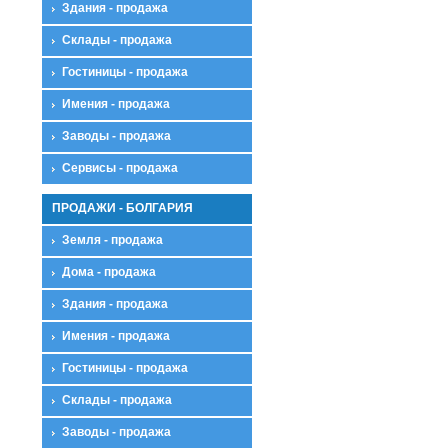
Здания - продажа
Склады - продажа
Гостиницы - продажа
Имения - продажа
Заводы - продажа
Сервисы - продажа
ПРОДАЖИ - БОЛГАРИЯ
Земля - продажа
Дома - продажа
Здания - продажа
Имения - продажа
Гостиницы - продажа
Склады - продажа
Заводы - продажа