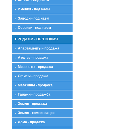
Имения - под наем
Заводи - под наем
Сервизи - под наем
ПРОДАЖИ - ОБЛ.СОФИЯ
Апартаменты - продажа
Ателье - продажа
Мезонеты - продажа
Офисы - продажа
Магазины - продажа
Гаражи - продажба
Земля - продажа
Земля - компенсации
Дома - продажа