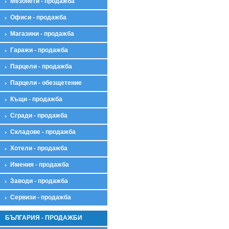
Мезонети - продажба
Офиси - продажба
Магазини - продажба
Гаражи - продажба
Парцели - продажба
Парцели - обезщетение
Къщи - продажба
Сгради - продажба
Складове - продажба
Хотели - продажба
Имения - продажба
Заводи - продажба
Сервизи - продажба
БЪЛГАРИЯ - ПРОДАЖБИ