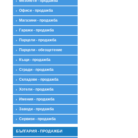
Мезонети - продажба
Офиси - продажба
Магазини - продажба
Гаражи - продажба
Парцели - продажба
Парцели - обезщетение
Къщи - продажба
Сгради - продажба
Складове - продажба
Хотели - продажба
Имения - продажба
Заводи - продажба
Сервизи - продажба
БЪЛГАРИЯ - ПРОДАЖБИ