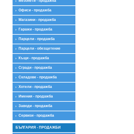
Мезонети - продажба
Офиси - продажба
Магазини - продажба
Гаражи - продажба
Парцели - продажба
Парцели - обезщетение
Къщи - продажба
Сгради - продажба
Складове - продажба
Хотели - продажба
Имения - продажба
Заводи - продажба
Сервизи - продажба
БЪЛГАРИЯ - ПРОДАЖБИ