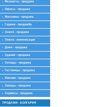
Мезонеты - продажа
Офисы - продажа
Магазины - продажа
Гаражи - продажба
Земля - продажа
Земля - компенсации
Дома - продажа
Здания - продажа
Склады - продажа
Гостиницы - продажа
Имения - продажа
Заводы - продажа
Сервисы - продажа
ПРОДАЖИ - БОЛГАРИЯ