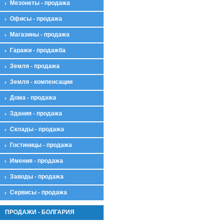
Мезонеты - продажа
Офисы - продажа
Магазины - продажа
Гаражи - продажба
Земля - продажа
Земля - компенсации
Дома - продажа
Здания - продажа
Склады - продажа
Гостиницы - продажа
Имения - продажа
Заводы - продажа
Сервисы - продажа
ПРОДАЖИ - БОЛГАРИЯ