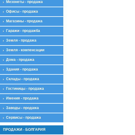
Мезонеты - продажа
Офисы - продажа
Магазины - продажа
Гаражи - продажба
Земля - продажа
Земля - компенсации
Дома - продажа
Здания - продажа
Склады - продажа
Гостиницы - продажа
Имения - продажа
Заводы - продажа
Сервисы - продажа
ПРОДАЖИ - БОЛГАРИЯ